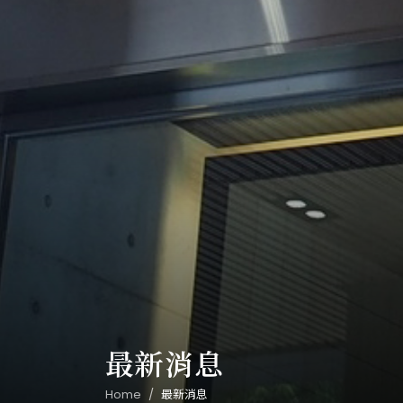
最新消息
Home
最新消息