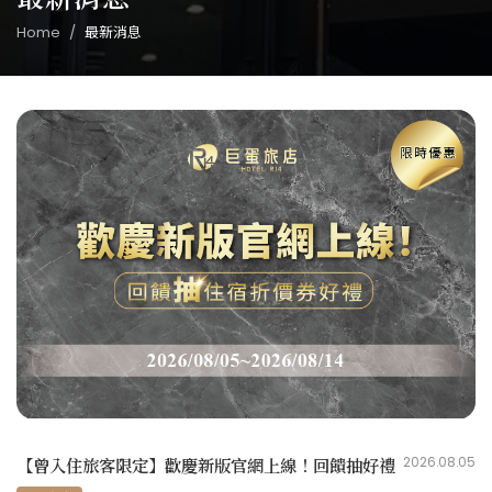
Home
最新消息
【曾入住旅客限定】歡慶新版官網上線！回饋抽好禮
2026.08.05