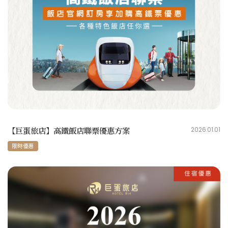
【巨蛋旅店】高鐵飯店聯票優惠方案
2026.01.01
限時優惠