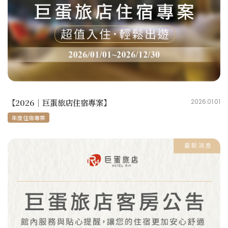
【2026｜巨蛋旅店住宿專案】
2026.01.01
年度住宿專案