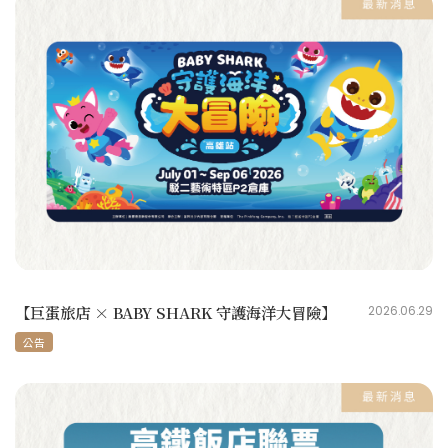
【巨蛋旅店 × BABY SHARK 守護海洋大冒險】
2026.06.29
公告