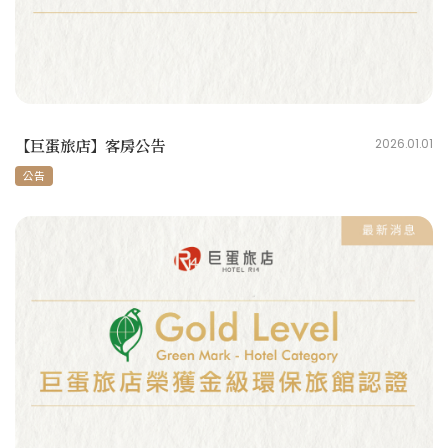
【巨蛋旅店】客房公告
2026.01.01
公告