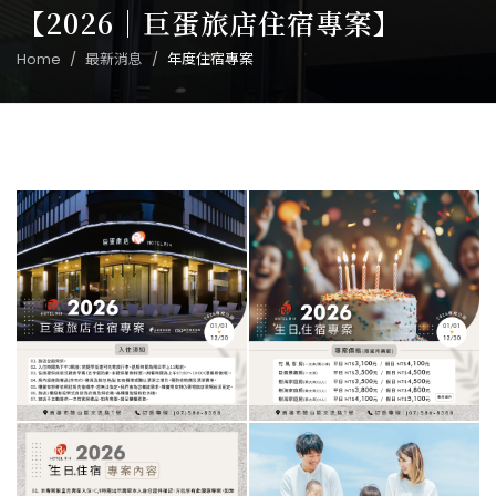
【2026｜巨蛋旅店住宿專案】
Home
最新消息
年度住宿專案