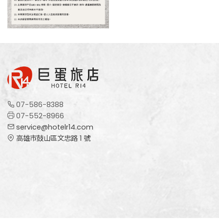
07-586-8388
07-552-8966
service@hotelr14.com
高雄市鼓山區文忠路 1 號